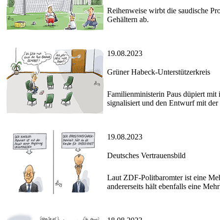
Reihenweise wirbt die saudische Prof
Gehältern ab.
19.08.2023
Grüner Habeck-Unterstützerkreis
Familienministerin Paus düpiert mit
signalisiert und den Entwurf mit der
19.08.2023
Deutsches Vertrauensbild
Laut ZDF-Politbaromter ist eine Me
andererseits hält ebenfalls eine M