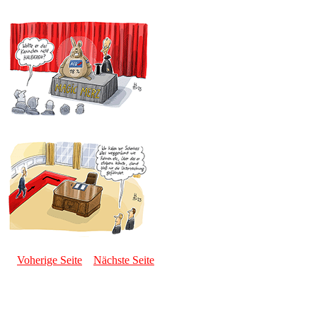
Voherige Seite
Nächste Seite