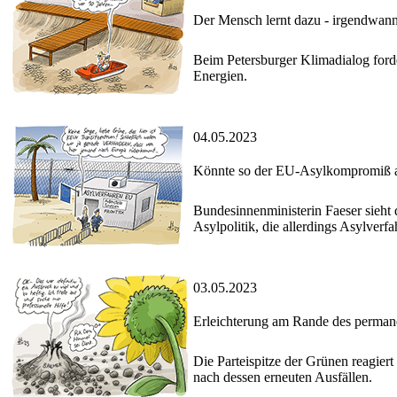
Der Mensch lernt dazu - irgendwann
Beim Petersburger Klimadialog forde
Energien.
04.05.2023
Könnte so der EU-Asylkompromiß 
Bundesinnenministerin Faeser sieht
Asylpolitik, die allerdings Asylve
03.05.2023
Erleichterung am Rande des perman
Die Parteispitze der Grünen reagiert 
nach dessen erneuten Ausfällen.