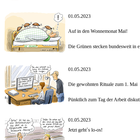
01.05.2023
Auf in den Wonnemonat Mai!
Die Grünen stecken bundesweit in e
01.05.2023
Die gewohnten Rituale zum 1. Mai
Pünktlich zum Tag der Arbeit disku
01.05.2023
Jetzt geht`s lo-os!