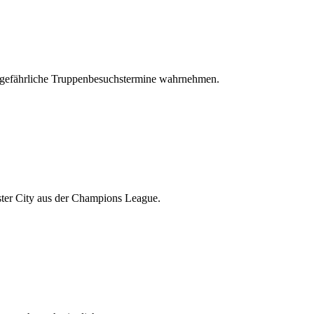
e gefährliche Truppenbesuchstermine wahrnehmen.
ter City aus der Champions League.