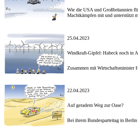
Wie die USA und Großbritannien fli
Machtkämpfen mit und unterstützt mi
25.04.2023
Windkraft-Gipfel: Habeck noch in A
Zusammen mit Wirtschaftsminister H
22.04.2023
Auf geradem Weg zur Oase?
Bei ihrem Bundesparteitag in Berlin