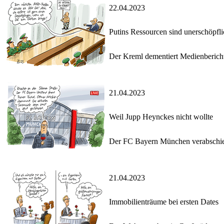
22.04.2023
Putins Ressourcen sind unerschöpfli
Der Kreml dementiert Medienbericht
21.04.2023
Weil Jupp Heynckes nicht wollte
Der FC Bayern München verabschied
21.04.2023
Immobilienträume bei ersten Dates