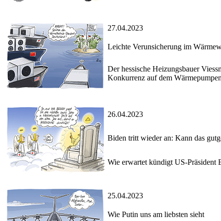
27.04.2023
Leichte Verunsicherung im Wärmew
Der hessische Heizungsbauer Viessma
Konkurrenz auf dem Wärmepumpen-
26.04.2023
Biden tritt wieder an: Kann das gut
Wie erwartet kündigt US-Präsident 
25.04.2023
Wie Putin uns am liebsten sieht