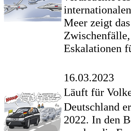
international
Meer zeigt das
Zwischenfälle
Eskalationen f
16.03.2023
Läuft für Volk
Deutschland er
2022. In den 