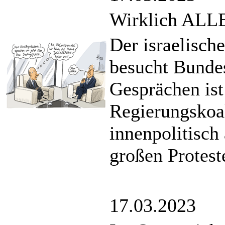
Wirklich ALLE
Der israelisch
besucht Bunde
Gesprächen ist
Regierungskoal
innenpolitisch 
großen Protest
17.03.2023