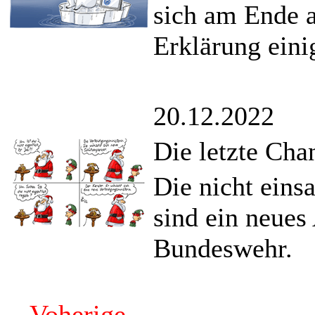
sich am Ende a
Erklärung eini
20.12.2022
Die letzte Cha
Die nicht ein
sind ein neues
Bundeswehr.
Voherige