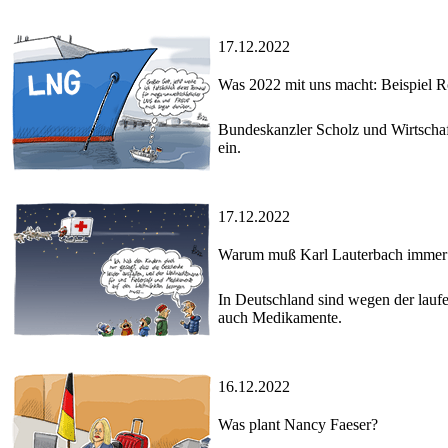
17.12.2022
Was 2022 mit uns macht: Beispiel 
Bundeskanzler Scholz und Wirtsch
ein.
17.12.2022
Warum muß Karl Lauterbach immer a
In Deutschland sind wegen der laufe
auch Medikamente.
16.12.2022
Was plant Nancy Faeser?