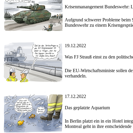
Krisenmanangement Bundeswehr: L
Aufgrund schwerer Probleme beim Sc
Bundeswehr zu einem Krisengesprä
19.12.2022
Was FJ Strauß einst zu den politisc
Die EU-Wirtschaftsministe sollen d
verhandeln.
17.12.2022
Das geplatzte Aquarium
In Berlin platzt ein in ein Hotel in
Montreal geht in ihre entscheidende