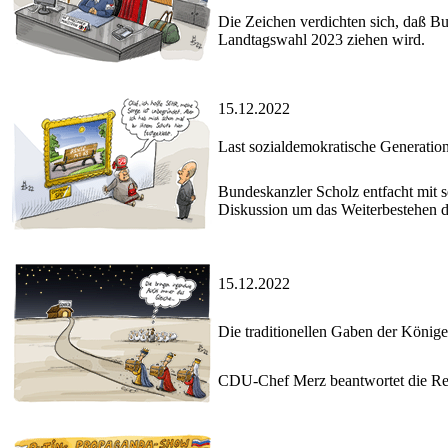
Die Zeichen verdichten sich, daß Bu
Landtagswahl 2023 ziehen wird.
15.12.2022
Last sozialdemokratische Generatio
Bundeskanzler Scholz entfacht mit 
Diskussion um das Weiterbestehen d
15.12.2022
Die traditionellen Gaben der König
CDU-Chef Merz beantwortet die Regi