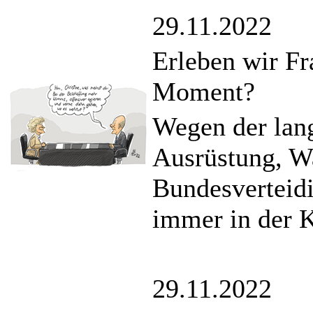
29.11.2022
Erleben wir Fr
Moment?
Wegen der lan
Ausrüstung, Wa
Bundesverteid
immer in der K
29.11.2022