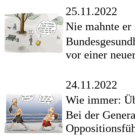
25.11.2022
Nie mahnte er 
Bundesgesundh
vor einer neue
24.11.2022
Wie immer: Übe
Bei der Gener
Oppositionsfü