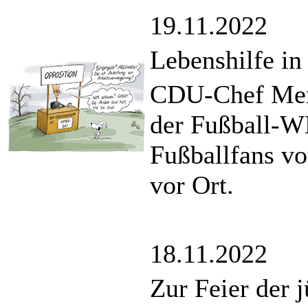
19.11.2022
Lebenshilfe in
CDU-Chef Merz
der Fußball-W
Fußballfans vo
vor Ort.
18.11.2022
Zur Feier der 