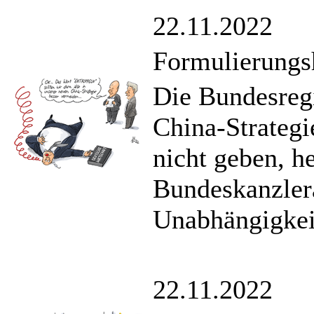
22.11.2022
Formulierungs
Die Bundesregi
China-Strategi
nicht geben, h
Bundeskanzler
Unabhängigkei
22.11.2022