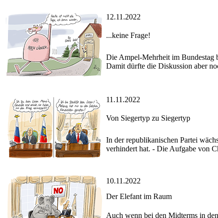
12.11.2022
...keine Frage!
Die Ampel-Mehrheit im Bundestag be
Damit dürfte die Diskussion aber noc
11.11.2022
Von Siegertyp zu Siegertyp
In der republikanischen Partei wäc
verhindert hat. - Die Aufgabe von Ch
10.11.2022
Der Elefant im Raum
Auch wenn bei den Midterms in den U