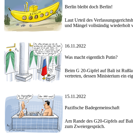
Berlin bleibt doch Berlin!
Laut Urteil des Verfassungsgericht
und Mängel vollständig wiederholt 
16.11.2022
Was macht eigentlich Putin?
Beim G 20-Gipfel auf Bali ist Rußla
vertreten, dessen Ministerium ein ei
15.11.2022
Pazifische Badegemeinschaft
Am Rande des G20-Gipfels auf Bali t
zum Zweiergespräch.