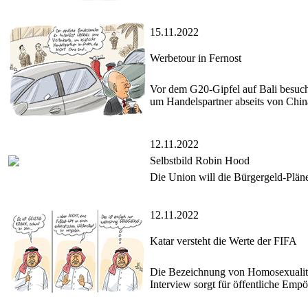
15.11.2022
Werbetour in Fernost
Vor dem G20-Gipfel auf Bali besuch
um Handelspartner abseits von Chin
12.11.2022
Selbstbild Robin Hood
Die Union will die Bürgergeld-Plän
12.11.2022
Katar versteht die Werte der FIFA
Die Bezeichnung von Homosexualitä
Interview sorgt für öffentliche Emp