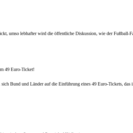
kt, umso lebhafter wird die öffentliche Diskussion, wie der Fußball-Fan
em 49 Euro-Ticket!
sich Bund und Länder auf die Einführung eines 49 Euro-Tickets, das in