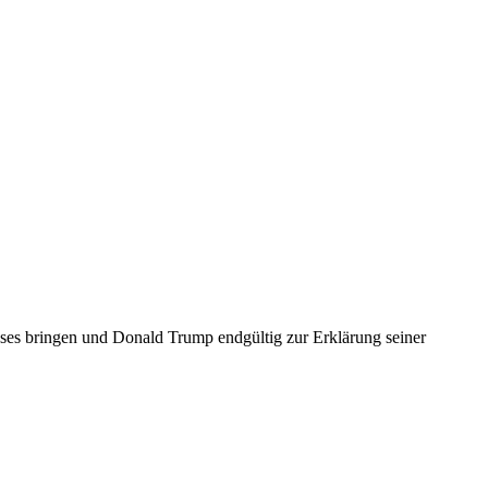
es bringen und Donald Trump endgültig zur Erklärung seiner