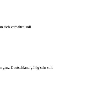
 sich verhalten soll.
 ganz Deutschland gültig sein soll.