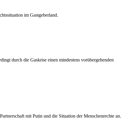
chtssituation im Gastgeberland.
bedingt durch die Gaskrise einen mindestens vorübergehenden
rtnerschaft mit Putin und die Situation der Menschenrechte an.