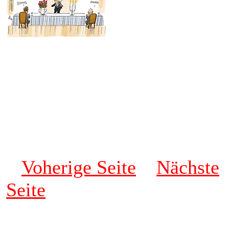
Voherige Seite
Nächste
Seite