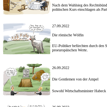
Nach dem Wahlsieg des Rechtsbündniss
politischen Kurs einschlagen als Par
27.09.2022
Die römische Wölfin
EU-Politiker befürchten durch den Si
proeuropäischen Werte.
26.09.2022
Die Gentlemen von der Ampel
Sowohl Wirtschaftsminister Habeck a