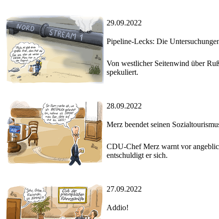
29.09.2022
Pipeline-Lecks: Die Untersuchungen
Von westlicher Seitenwind über Ruß
spekuliert.
28.09.2022
Merz beendet seinen Sozialtourismus
CDU-Chef Merz warnt vor angebliche
entschuldigt er sich.
27.09.2022
Addio!