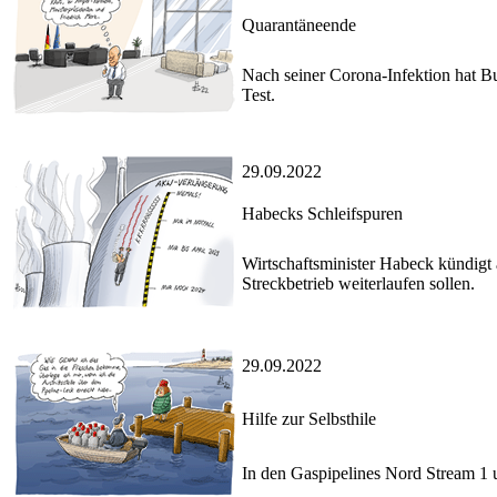
Quarantäneende
Nach seiner Corona-Infektion hat B
Test.
29.09.2022
Habecks Schleifspuren
Wirtschaftsminister Habeck kündigt
Streckbetrieb weiterlaufen sollen.
29.09.2022
Hilfe zur Selbsthile
In den Gaspipelines Nord Stream 1 u