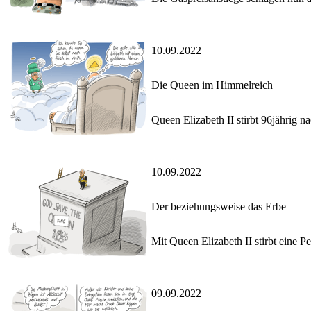
10.09.2022
Die Queen im Himmelreich
Queen Elizabeth II stirbt 96jährig n
10.09.2022
Der beziehungsweise das Erbe
Mit Queen Elizabeth II stirbt eine Pe
09.09.2022