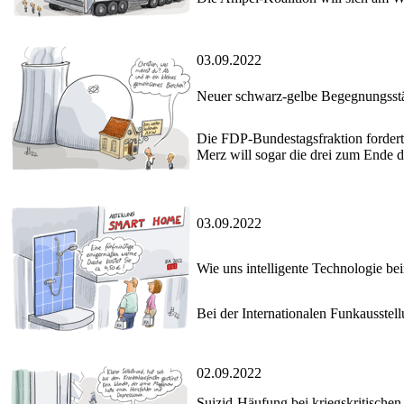
03.09.2022
Neuer schwarz-gelbe Begegnungsstä
Die FDP-Bundestagsfraktion forder
Merz will sogar die drei zum Ende d
03.09.2022
Wie uns intelligente Technologie bei
Bei der Internationalen Funkausstel
02.09.2022
Suizid-Häufung bei kriegskritische