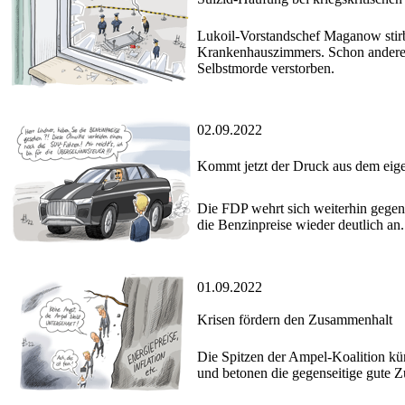
Lukoil-Vorstandschef Maganow stirb
Krankenhauszimmers. Schon andere 
Selbstmorde verstorben.
02.09.2022
Kommt jetzt der Druck aus dem eig
Die FDP wehrt sich weiterhin gegen
die Benzinpreise wieder deutlich an.
01.09.2022
Krisen fördern den Zusammenhalt
Die Spitzen der Ampel-Koalition kü
und betonen die gegenseitige gute 