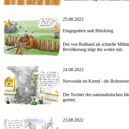
25.08.2022
Eingegraben statt Blitzkrieg
Der von Rußland als schnelle Militär
Bevölkerung trägt ihn weiter mit.
24.08.2022
Nervosität im Kreml - die Bobenei
Die Tochter des nationalistischen 
getötet.
23.08.2022