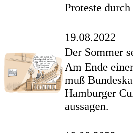
Proteste durch
19.08.2022
Der Sommer s
Am Ende einer
muß Bundeskan
Hamburger Cu
aussagen.