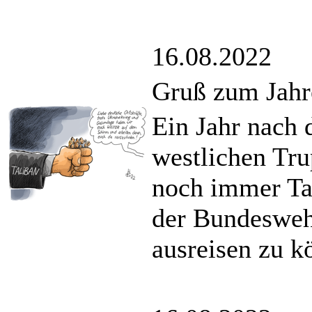
16.08.2022
Gruß zum Jahr
Ein Jahr nach 
westlichen Tru
noch immer Tau
der Bundesweh
ausreisen zu k