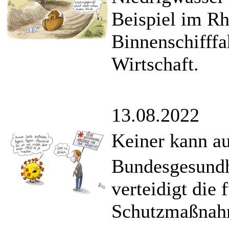
Beispiel im Rh
Binnenschifffa
Wirtschaft.
13.08.2022
Keiner kann au
Bundesgesundh
verteidigt die
Schutzmaßnah