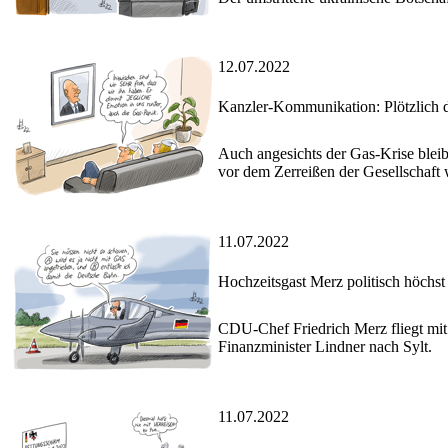
12.07.2022
Kanzler-Kommunikation: Plötzlich d
Auch angesichts der Gas-Krise blei
vor dem Zerreißen der Gesellschaft 
11.07.2022
Hochzeitsgast Merz politisch höchst
CDU-Chef Friedrich Merz fliegt mit 
Finanzminister Lindner nach Sylt.
11.07.2022