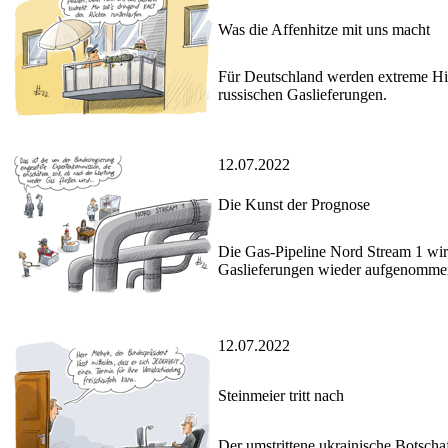
Was die Affenhitze mit uns macht
Für Deutschland werden extreme Hit
russischen Gaslieferungen.
12.07.2022
Die Kunst der Prognose
Die Gas-Pipeline Nord Stream 1 wird
Gaslieferungen wieder aufgenomme
12.07.2022
Steinmeier tritt nach
Der umstrittene ukrainische Botsch