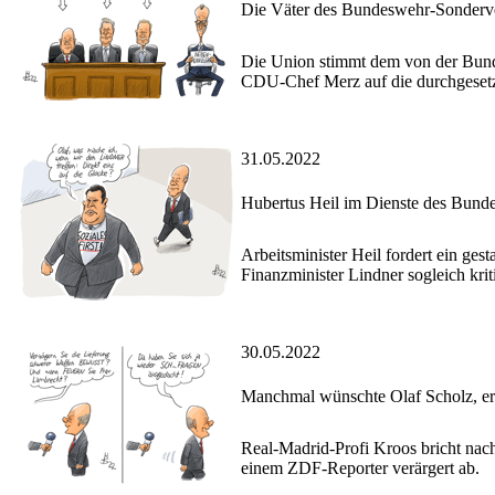
Die Väter des Bundeswehr-Sonderv
Die Union stimmt dem von der Bund
CDU-Chef Merz auf die durchgesetz
31.05.2022
Hubertus Heil im Dienste des Bunde
Arbeitsminister Heil fordert ein ge
Finanzminister Lindner sogleich kri
30.05.2022
Manchmal wünschte Olaf Scholz, er
Real-Madrid-Profi Kroos bricht nac
einem ZDF-Reporter verärgert ab.