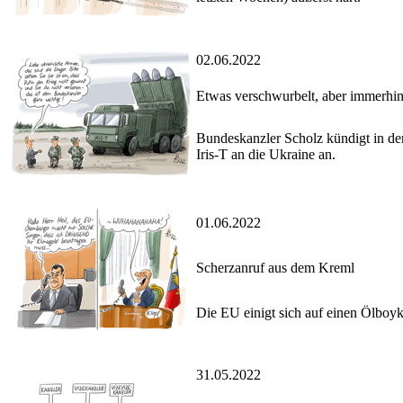
02.06.2022
Etwas verschwurbelt, aber immerhi
Bundeskanzler Scholz kündigt in de
Iris-T an die Ukraine an.
01.06.2022
Scherzanruf aus dem Kreml
Die EU einigt sich auf einen Ölboyk
31.05.2022