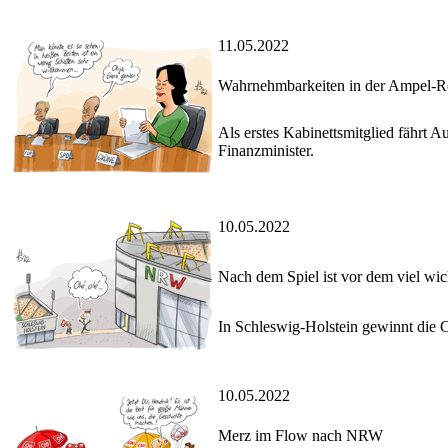
11.05.2022
Wahrnehmbarkeiten in der Ampel-R
Als erstes Kabinettsmitglied fährt 
Finanzminister.
10.05.2022
Nach dem Spiel ist vor dem viel wic
In Schleswig-Holstein gewinnt die 
10.05.2022
Merz im Flow nach NRW