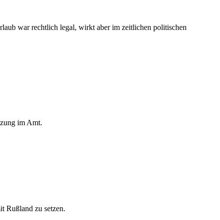
 war rechtlich legal, wirkt aber im zeitlichen politischen
tzung im Amt.
it Rußland zu setzen.