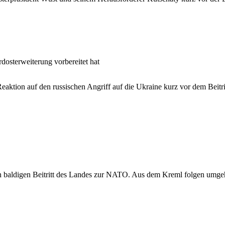
dosterweiterung vorbereitet hat
aktion auf den russischen Angriff auf die Ukraine kurz vor dem Beitr
den baldigen Beitritt des Landes zur NATO. Aus dem Kreml folgen um