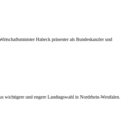
Wirtschaftsminister Habeck präsenter als Bundeskanzler und
us wichtigere und engere Landtagswahl in Nordrhein-Westfalen.