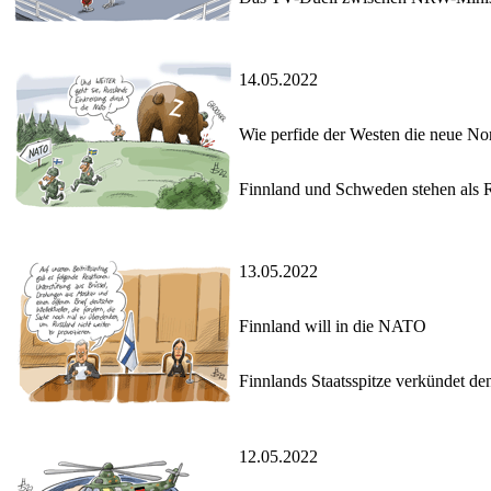
14.05.2022
Wie perfide der Westen die neue Nor
Finnland und Schweden stehen als Re
13.05.2022
Finnland will in die NATO
Finnlands Staatsspitze verkündet 
12.05.2022