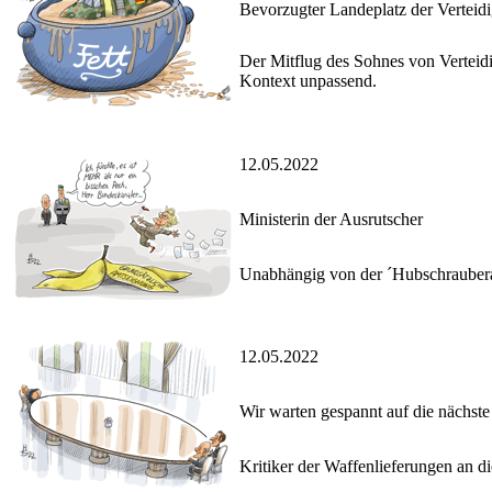
Bevorzugter Landeplatz der Verteid
Der Mitflug des Sohnes von Verteidi
Kontext unpassend.
12.05.2022
Ministerin der Ausrutscher
Unabhängig von der ´Hubschrauberaf
12.05.2022
Wir warten gespannt auf die nächst
Kritiker der Waffenlieferungen an d