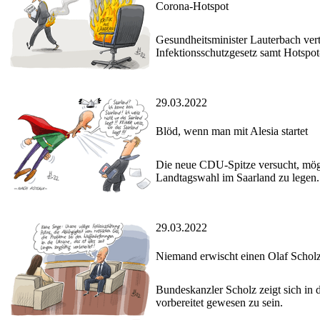
Corona-Hotspot
Gesundheitsminister Lauterbach vert
Infektionsschutzgesetz samt Hotspot
29.03.2022
Blöd, wenn man mit Alesia startet
Die neue CDU-Spitze versucht, mögli
Landtagswahl im Saarland zu legen.
29.03.2022
Niemand erwischt einen Olaf Scholz
Bundeskanzler Scholz zeigt sich in 
vorbereitet gewesen zu sein.