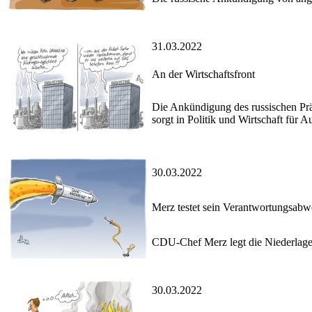
31.03.2022
An der Wirtschaftsfront
Die Ankündigung des russischen Prä
sorgt in Politik und Wirtschaft für 
30.03.2022
Merz testet sein Verantwortungsab
CDU-Chef Merz legt die Niederlage 
30.03.2022