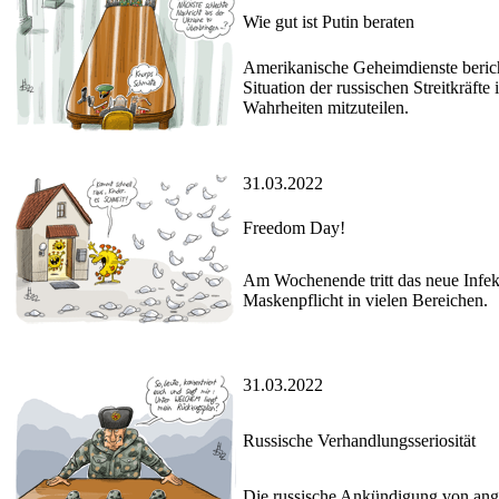
Wie gut ist Putin beraten
Amerikanische Geheimdienste bericht
Situation der russischen Streitkräft
Wahrheiten mitzuteilen.
31.03.2022
Freedom Day!
Am Wochenende tritt das neue Infek
Maskenpflicht in vielen Bereichen.
31.03.2022
Russische Verhandlungsseriosität
Die russische Ankündigung von ange