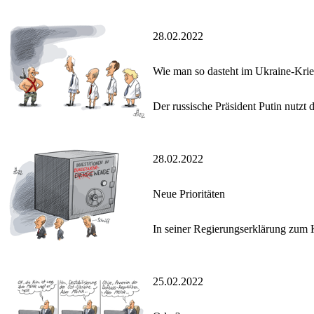
28.02.2022
Wie man so dasteht im Ukraine-Kri
Der russische Präsident Putin nutzt
28.02.2022
Neue Prioritäten
In seiner Regierungserklärung zum 
25.02.2022