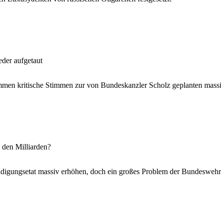
der aufgetaut
men kritische Stimmen zur von Bundeskanzler Scholz geplanten massi
 den Milliarden?
digungsetat massiv erhöhen, doch ein großes Problem der Bundeswehr ist