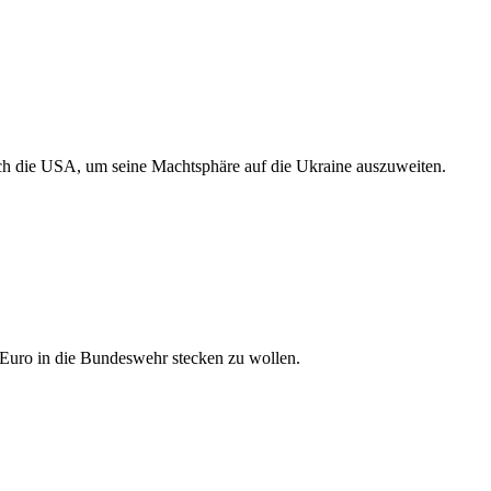
urch die USA, um seine Machtsphäre auf die Ukraine auszuweiten.
 Euro in die Bundeswehr stecken zu wollen.