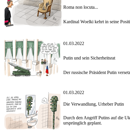
Roma non locuta...
Kardinal Woelki kehrt in seine Posi
01.03.2022
Putin und sein Sicherheitsrat
Der russische Präsident Putin verse
01.03.2022
Die Verwandlung, Urheber Putin
Durch den Angriff Putins auf die Ukr
ursprünglich geplant.