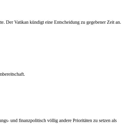
tte. Der Vatikan kündigt eine Entscheidung zu gegebener Zeit an.
mbereitschaft.
s- und finanzpolitisch völlig andere Prioritäten zu setzen als