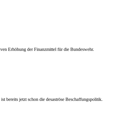
ven Erhöhung der Finanzmittel für die Bundeswehr.
 bereits jetzt schon die desaströse Beschaffungspolitik.