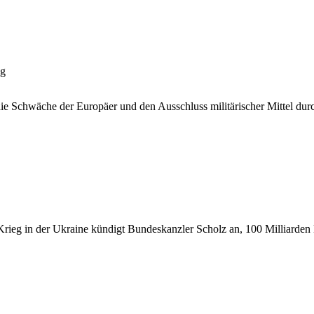
eg
 die Schwäche der Europäer und den Ausschluss militärischer Mittel d
Krieg in der Ukraine kündigt Bundeskanzler Scholz an, 100 Milliarden