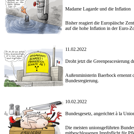
Madame Lagarde und die Inflation
Bisher reagiert die Europäische Zen
auf die hohe Inflation in der Euro-Z
11.02.2022
Droht jetzt die Greenpeacesierung d
Außenministerin Baerbock ernennt 
Bundesregierung.
10.02.2022
Bundesgesetz, angerichtet à la Unio
Die meisten unionsgeführten Bundes
mitbeschlossenen Impfpflicht für Pf