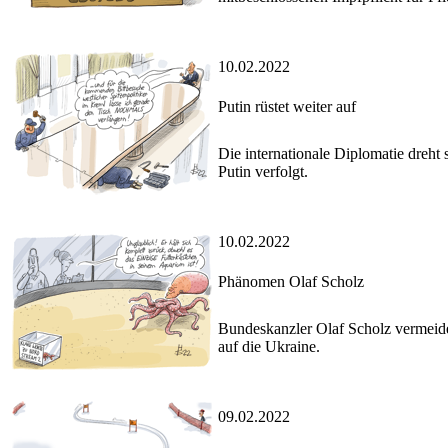
10.02.2022
Putin rüstet weiter auf
Die internationale Diplomatie dreht 
Putin verfolgt.
10.02.2022
Phänomen Olaf Scholz
Bundeskanzler Olaf Scholz vermeidet
auf die Ukraine.
09.02.2022