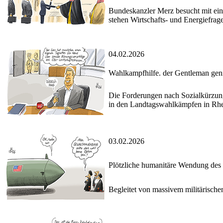
Bundeskanzler Merz besucht mit eine
stehen Wirtschafts- und Energiefrag
04.02.2026
Wahlkampfhilfe. der Gentleman gen
Die Forderungen nach Sozialkürzung
in den Landtagswahlkämpfen in Rh
03.02.2026
Plötzliche humanitäre Wendung de
Begleitet von massivem militärische