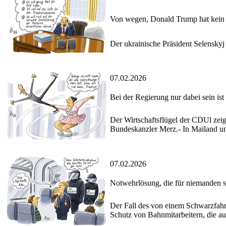
Von wegen, Donald Trump hat kein 
Der ukrainische Präsident Selensky
07.02.2026
Bei der Regierung nur dabei sein ist 
Der Wirtschaftsflügel der CDUl zei
Bundeskanzler Merz.- In Mailand un
07.02.2026
Notwehrlösung, die für niemanden s
Der Fall des von einem Schwarzfahre
Schutz von Bahnmitarbeitern, die au