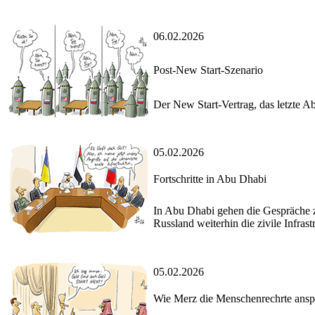
06.02.2026
Post-New Start-Szenario
Der New Start-Vertrag, das letzte 
05.02.2026
Fortschritte in Abu Dhabi
In Abu Dhabi gehen die Gespräche z
Russland weiterhin die zivile Infrast
05.02.2026
Wie Merz die Menschenrechrte ansp