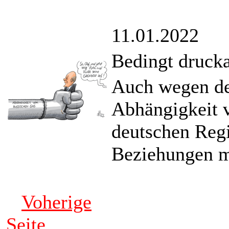
11.01.2022
Bedingt druck
Auch wegen de
Abhängigkeit v
deutschen Regi
Beziehungen mi
Voherige
Seite