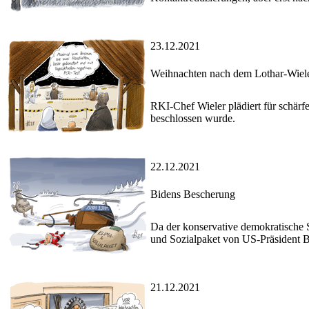
23.12.2021
Weihnachten nach dem Lothar-Wiel
RKI-Chef Wieler plädiert für schär
beschlossen wurde.
22.12.2021
Bidens Bescherung
Da der konservative demokratische 
und Sozialpaket von US-Präsident Bi
21.12.2021