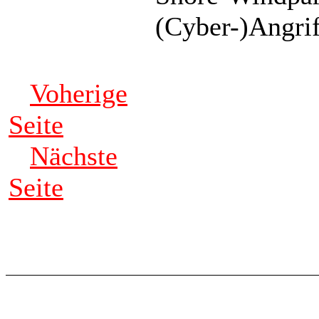
(Cyber-)Angrif
Voherige
Seite
Nächste
Seite