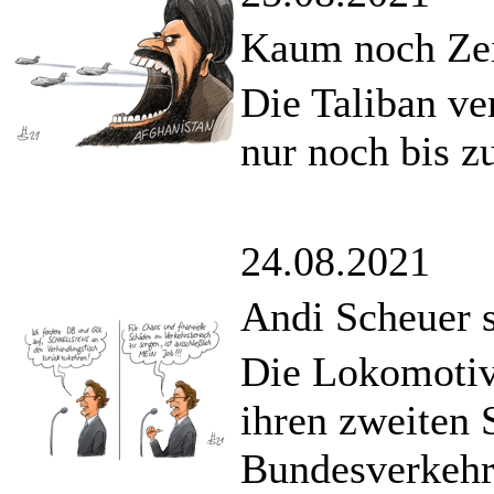
Kaum noch Ze
Die Taliban ve
nur noch bis z
24.08.2021
Andi Scheuer s
Die Lokomotiv
ihren zweiten 
Bundesverkehr