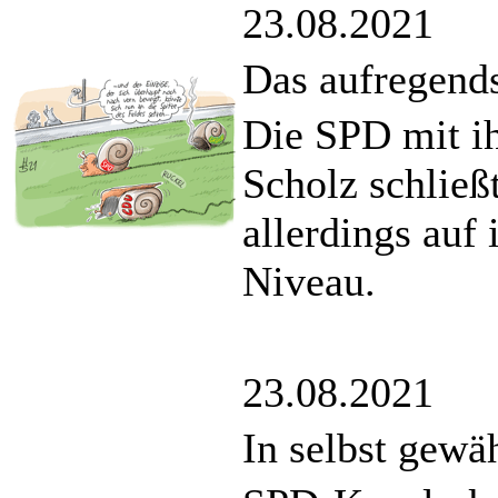
23.08.2021
Das aufregends
Die SPD mit i
Scholz schließ
allerdings auf
Niveau.
23.08.2021
In selbst gewä