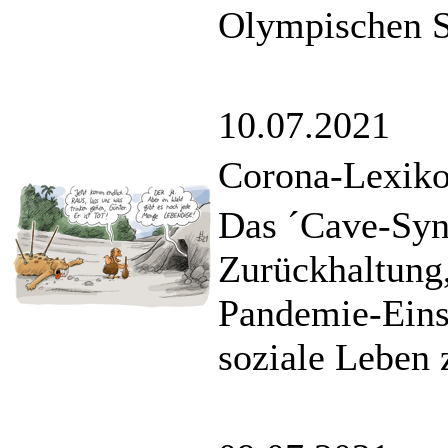
Olympischen Sp
10.07.2021
Corona-Lexik
Das ´Cave-Syn
Zurückhaltung,
Pandemie-Eins
soziale Leben