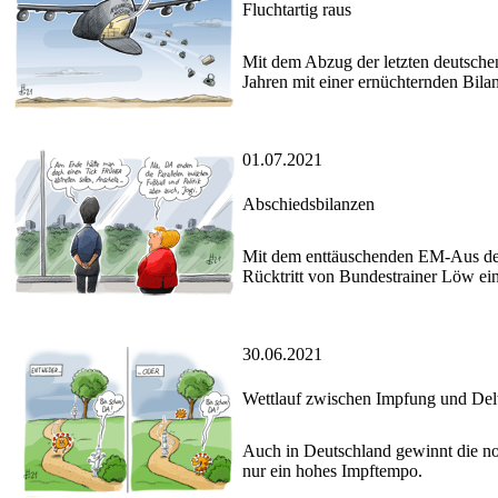
Fluchtartig raus
Mit dem Abzug der letzten deutsche
Jahren mit einer ernüchternden Bila
01.07.2021
Abschiedsbilanzen
Mit dem enttäuschenden EM-Aus der 
Rücktritt von Bundestrainer Löw ei
30.06.2021
Wettlauf zwischen Impfung und Delt
Auch in Deutschland gewinnt die no
nur ein hohes Impftempo.