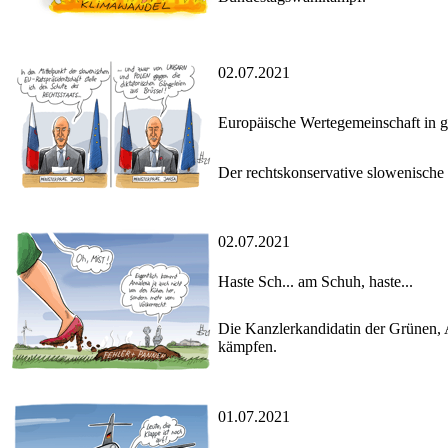
02.07.2021
Europäische Wertegemeinschaft in 
Der rechtskonservative slowenische
02.07.2021
Haste Sch... am Schuh, haste...
Die Kanzlerkandidatin der Grünen, 
kämpfen.
01.07.2021