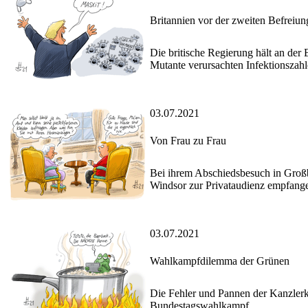
Britannien vor der zweiten Befreiun
Die britische Regierung hält an der 
Mutante verursachten Infektionszah
03.07.2021
Von Frau zu Frau
Bei ihrem Abschiedsbesuch in Groß
Windsor zur Privataudienz empfang
03.07.2021
Wahlkampfdilemma der Grünen
Die Fehler und Pannen der Kanzler
Bundestagswahlkampf.