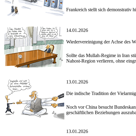
Frankreich stellt sich demonstrativ 
14.01.2026
Wiedervereinigung der Achse des W
Sollte das Mullah-Regime in Iran st
Nahost-Region verlieren, ohne eingr
13.01.2026
Die indische Tradition der Vielarmig
Noch vor China besucht Bundeskanzl
geschäftlichen Beziehungen auszub
13.01.2026