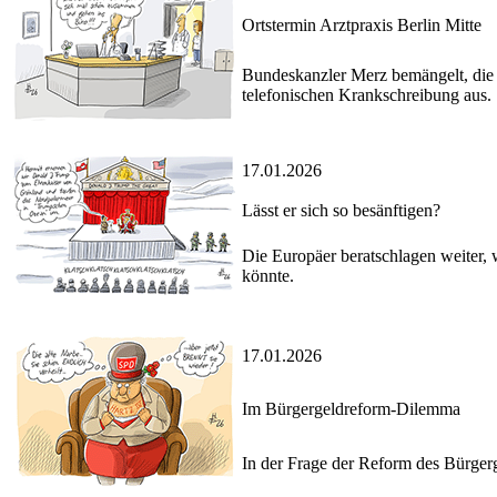
Ortstermin Arztpraxis Berlin Mitte
Bundeskanzler Merz bemängelt, die D
telefonischen Krankschreibung aus.
17.01.2026
Lässt er sich so besänftigen?
Die Europäer beratschlagen weiter
könnte.
17.01.2026
Im Bürgergeldreform-Dilemma
In der Frage der Reform des Bürgerg