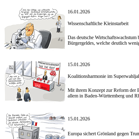
16.01.2026
Wissenschaftliche Kleinstarbeit
Das deutsche Wirtschaftswachstum b
Bürgergeldes, welche deutlich wenig
15.01.2026
Koalitionsharmonie im Superwahlja
Mit ihrem Konzept zur Reform der E
allem in Baden-Württemberg und Rh
15.01.2026
Europa sichert Grönland gegen Tru