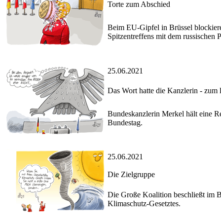
Torte zum Abschied
Beim EU-Gipfel in Brüssel blockiere
Spitzentreffens mit dem russischen P
25.06.2021
Das Wort hatte die Kanzlerin - zum 
Bundeskanzlerin Merkel hält eine R
Bundestag.
25.06.2021
Die Zielgruppe
Die Große Koalition beschließt im
Klimaschutz-Gesetztes.