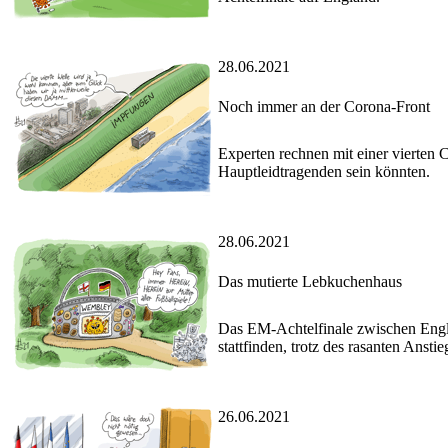
28.06.2021
Noch immer an der Corona-Front
Experten rechnen mit einer vierten 
Hauptleidtragenden sein könnten.
28.06.2021
Das mutierte Lebkuchenhaus
Das EM-Achtelfinale zwischen Engl
stattfinden, trotz des rasanten Ansti
26.06.2021