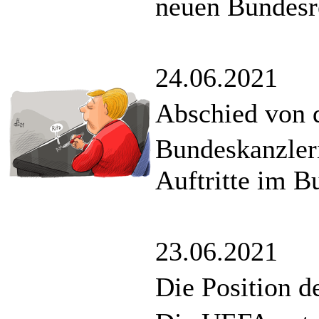
neuen Bundesr
24.06.2021
Abschied von 
Bundeskanzleri
Auftritte im B
23.06.2021
Die Position 