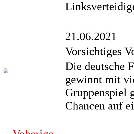
Linksverteidig
21.06.2021
Vorsichtiges 
Die deutsche 
gewinnt mit vi
Gruppenspiel g
Chancen auf e
Voherige