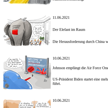
11.06.2021
Der Elefant im Raum
Die Herausforderung durch China w
10.06.2021
Johnson empfängt die Air Force On
US-Präsident Biden startet eine meh
führt.
10.06.2021