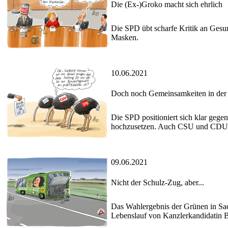
Die (Ex-)Groko macht sich ehrlich
Die SPD übt scharfe Kritik an Ges
Masken.
10.06.2021
Doch noch Gemeinsamkeiten in der
Die SPD positioniert sich klar gegen
hochzusetzen. Auch CSU und CDU d
09.06.2021
Nicht der Schulz-Zug, aber...
Das Wahlergebnis der Grünen in Sach
Lebenslauf von Kanzlerkandidatin Ba