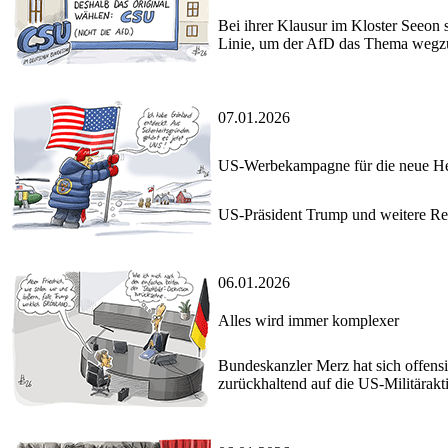
Bei ihrer Klausur im Kloster Seeon s
Linie, um der AfD das Thema weg
07.01.2026
US-Werbekampagne für die neue H
US-Präsident Trump und weitere Reg
06.01.2026
Alles wird immer komplexer
Bundeskanzler Merz hat sich offensi
zurückhaltend auf die US-Militärakt