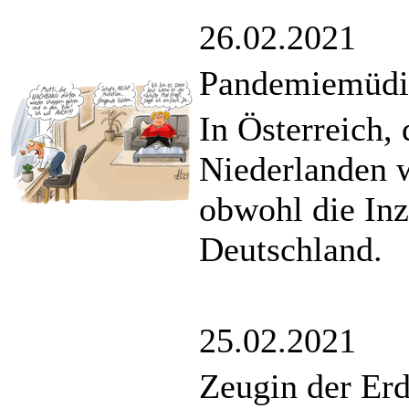
26.02.2021
Pandemiemüdi
In Österreich,
Niederlanden 
obwohl die Inz
Deutschland.
25.02.2021
Zeugin der Er