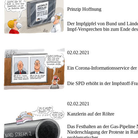
Prinzip Hoffnung
Der Impfgipfel von Bund und Länder
Impf-Versprechen bin zum Ende de
02.02.2021
Ein Corona-Informationsservice de
Die SPD erhöht in der Impfstoff-Fr
02.02.2021
Kanzlerin auf der Röhre
Das Festhalten an der Gas-Pipeline
Niederschlagung der Proteste in R
problematischer.