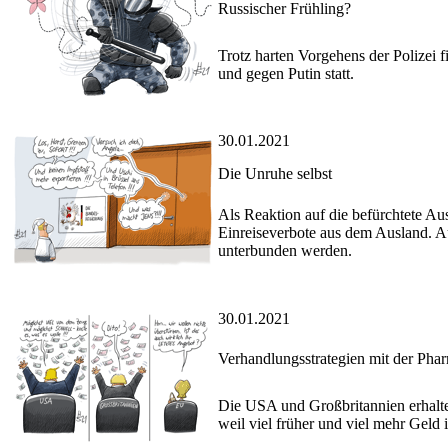
Russischer Frühling?
Trotz harten Vorgehens der Polizei 
und gegen Putin statt.
30.01.2021
Die Unruhe selbst
Als Reaktion auf die befürchtete Au
Einreiseverbote aus dem Ausland. A
unterbunden werden.
30.01.2021
Verhandlungsstrategien mit der Phar
Die USA und Großbritannien erhalte
weil viel früher und viel mehr Geld 