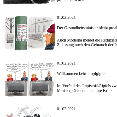
01.02.2021
Der Gesundheitsminister bleibt proa
Auch Moderna meldet die Reduzierun
Zulassung auch den Gebrauch der Im
01.02.2021
Willkommen beim Impfgipfel
Im Vorfeld des Impfstoff-Gipfels z
Ministerpräsidentinnen ihre Kritik 
01.02.2021