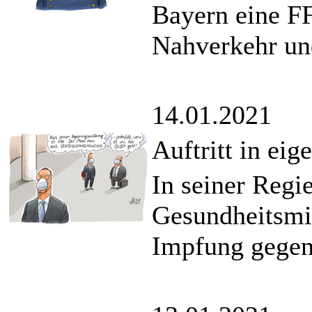
Bayern eine F
Nahverkehr un
14.01.2021
Auftritt in eig
In seiner Regi
Gesundheitsmin
Impfung gegen