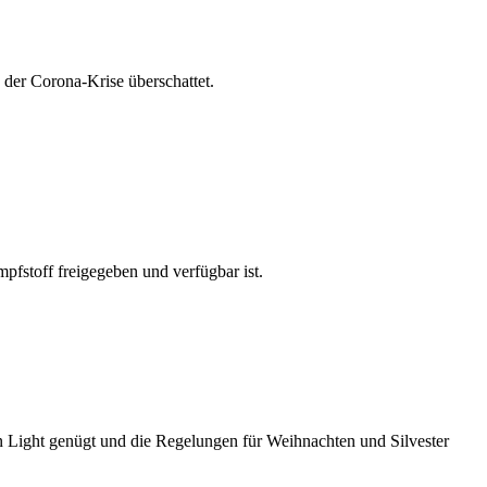
n der Corona-Krise überschattet.
pfstoff freigegeben und verfügbar ist.
Light genügt und die Regelungen für Weihnachten und Silvester