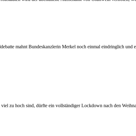
aldebatte mahnt Bundeskanzlerin Merkel noch einmal eindringlich und
viel zu hoch sind, dürfte ein vollständiger Lockdown nach den Weih