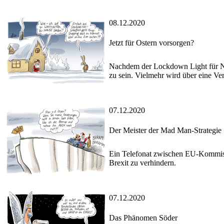
08.12.2020
Jetzt für Ostern vorsorgen?
Nachdem der Lockdown Light für Nov
zu sein. Vielmehr wird über eine Ve
07.12.2020
Der Meister der Mad Man-Strategie
Ein Telefonat zwischen EU-Kommissi
Brexit zu verhindern.
07.12.2020
Das Phänomen Söder