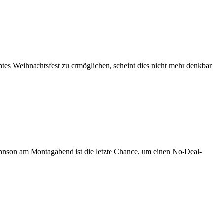
s Weihnachtsfest zu ermöglichen, scheint dies nicht mehr denkbar
hnson am Montagabend ist die letzte Chance, um einen No-Deal-