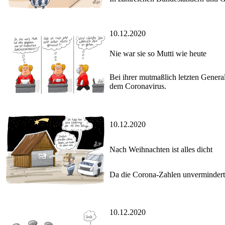
10.12.2020
Nie war sie so Mutti wie heute
Bei ihrer mutmaßlich letzten Gener
dem Coronavirus.
10.12.2020
Nach Weihnachten ist alles dicht
Da die Corona-Zahlen unvermindert 
10.12.2020