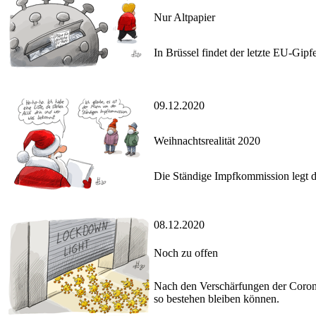
Nur Altpapier
In Brüssel findet der letzte EU-Gipf
09.12.2020
Weihnachtsrealität 2020
Die Ständige Impfkommission legt di
08.12.2020
Noch zu offen
Nach den Verschärfungen der Coron
so bestehen bleiben können.