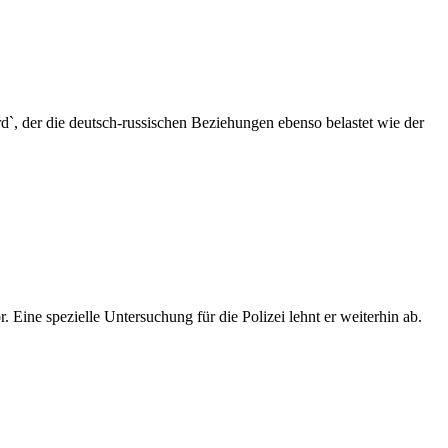
, der die deutsch-russischen Beziehungen ebenso belastet wie der
Eine spezielle Untersuchung für die Polizei lehnt er weiterhin ab.