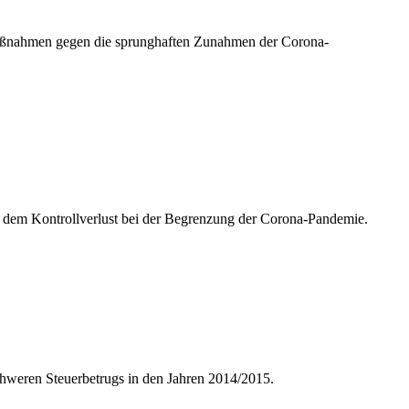
 Maßnahmen gegen die sprunghaften Zunahmen der Corona-
r dem Kontrollverlust bei der Begrenzung der Corona-Pandemie.
schweren Steuerbetrugs in den Jahren 2014/2015.