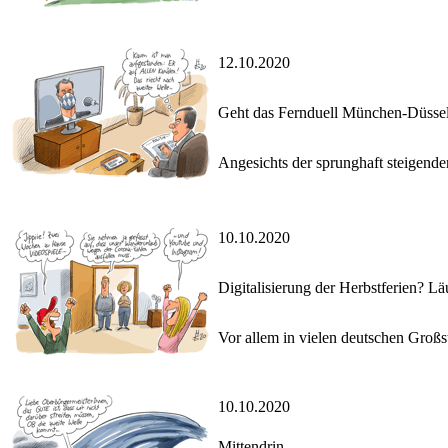
12.10.2020
Geht das Fernduell München-Düssel
Angesichts der sprunghaft steigend
10.10.2020
Digitalisierung der Herbstferien? Lä
Vor allem in vielen deutschen Groß
10.10.2020
Mittendrin