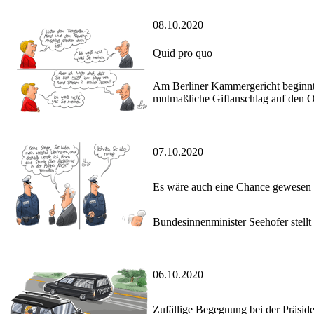
08.10.2020
Quid pro quo
Am Berliner Kammergericht beginnt 
mutmaßliche Giftanschlag auf den O
07.10.2020
Es wäre auch eine Chance gewesen
Bundesinnenminister Seehofer stellt
06.10.2020
Zufällige Begegnung bei der Präside