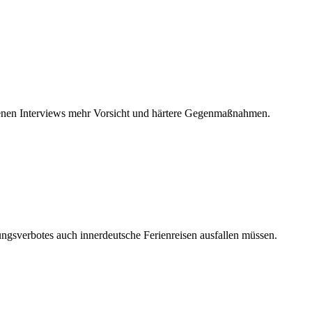
edenen Interviews mehr Vorsicht und härtere Gegenmaßnahmen.
ngsverbotes auch innerdeutsche Ferienreisen ausfallen müssen.