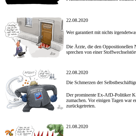
22.08.2020
Wer garantiert mit nichts irgendetwa
Die Ärzte, die den Oppositionellen 
sprechen von einer Stoffwechselstör
22.08.2020
Die Schmerzen der Selbstbeschäfti
Der prominente Ex-AfD-Politiker Kal
zumachen. Vor einigen Tagen war er
zurückgetreten.
21.08.2020