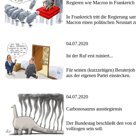
Regieren wie Macron in Frankreich
In Frankreich tritt die Regierung s
Macron einen politischen Neustart z
04.07.2020
Ist der Ruf erst ruiniert...
Für seinen (kurzzeitigen) Beraterjo
aus der eigenen Partei einstecken.
04.07.2020
Carbonosaurus ausstiegiensis
Der Bundestag beschließt den von de
vollzogen sein soll.