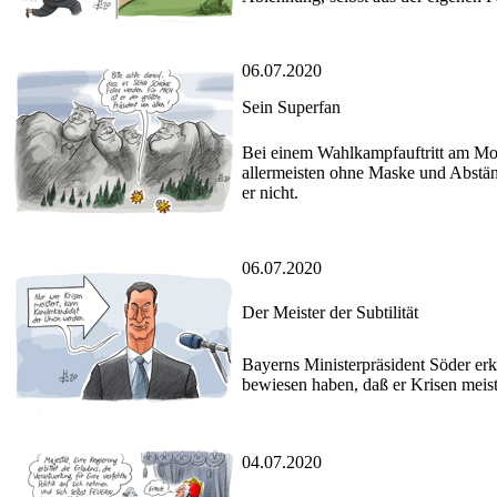
06.07.2020
Sein Superfan
Bei einem Wahlkampfauftritt am Mo
allermeisten ohne Maske und Abständ
er nicht.
06.07.2020
Der Meister der Subtilität
Bayerns Ministerpräsident Söder erk
bewiesen haben, daß er Krisen meis
04.07.2020