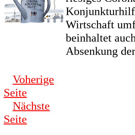
Konjunkturhilf
Wirtschaft umf
beinhaltet auch
Absenkung der
Voherige
Seite
Nächste
Seite