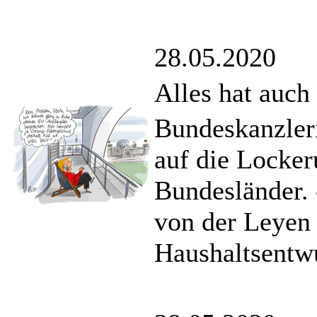
28.05.2020
Alles hat auch
Bundeskanzler
auf die Locke
Bundesländer.
von der Leyen 
Haushaltsentw