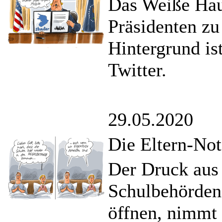
Das Weiße Hau
Präsidenten zu
Hintergrund is
Twitter.
29.05.2020
Die Eltern-Not
Der Druck aus 
Schulbehörden,
öffnen, nimmt 