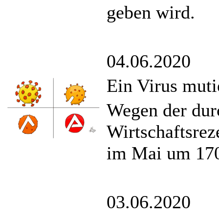
geben wird.
04.06.2020
Ein Virus muti
Wegen der dur
Wirtschaftsreze
im Mai um 170
03.06.2020