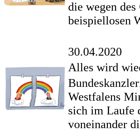
die wegen des
beispiellosen 
30.04.2020
Alles wird wie
Bundeskanzler
Westfalens Min
sich im Laufe 
voneinander di