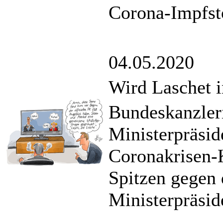
Corona-Impfst
04.05.2020
Wird Laschet 
Bundeskanzler
Ministerpräsid
Coronakrisen-K
Spitzen gegen 
Ministerpräsid