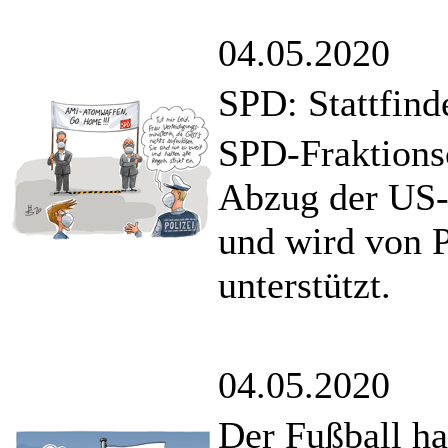
04.05.2020
SPD: Stattfind
SPD-Fraktions
Abzug der US-
und wird von P
unterstützt.
04.05.2020
Der Fußball ha