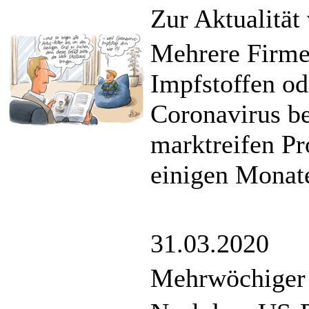
Zur Aktualität
Mehrere Firme
Impfstoffen o
Coronavirus b
marktreifen Pr
einigen Monat
31.03.2020
Mehrwöchiger