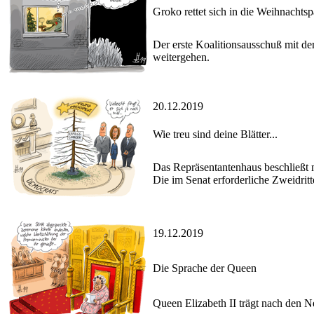
Groko rettet sich in die Weihnachts
Der erste Koalitionsausschuß mit der
weitergehen.
20.12.2019
Wie treu sind deine Blätter...
Das Repräsentantenhaus beschließt
Die im Senat erforderliche Zweidritt
19.12.2019
Die Sprache der Queen
Queen Elizabeth II trägt nach den 