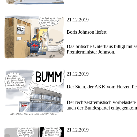
21.12.2019
Boris Johnson liefert
Das britische Unterhaus billigt mit 
Premierminister Johnson.
21.12.2019
Der Stein, der AKK vom Herzen fie
Der rechtsextremistisch vorbelastet
auch der Bundespartei entgegenkom
21.12.2019