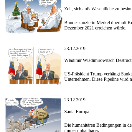
Zeit, sich aufs Wesentliche zu besin
Bundeskanzlerin Merkel überholt Ko
Dezember 2021 erreichen würde.
23.12.2019
Wladimir Wladimirowitsch Destruct
US-Präsident Trump verhängt Sankti
Unternehmen. Diese Pipeline wird nic
23.12.2019
Santa Europa
Die humanitären Bedingungen in den 
immer unhaltbarer.