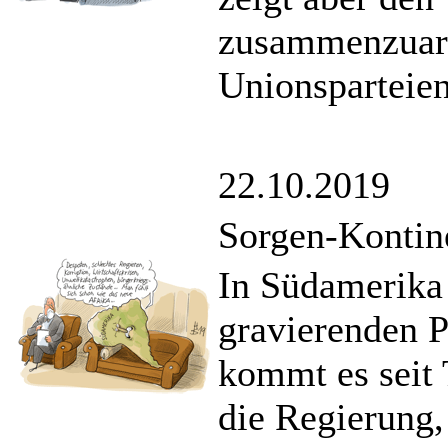
zusammenzuarb
Unionsparteien
22.10.2019
Sorgen-Kontin
In Südamerika 
gravierenden 
kommt es seit 
die Regierung,