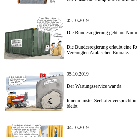
05.10.2019
Die Bundesregierung geht auf Num
Die Bundesregierung erlaubt eine R
Vereinigten Arabischen Emirate.
05.10.2019
Der Wartungsservice war da
Innenminister Seehofer verspricht in 
bleibt.
04.10.2019