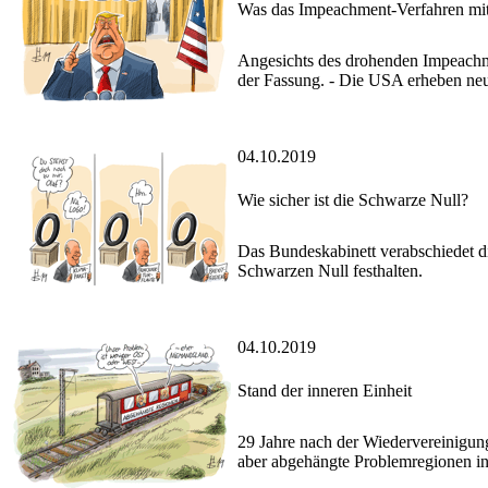
Was das Impeachment-Verfahren mi
Angesichts des drohenden Impeachm
der Fassung. - Die USA erheben neu
04.10.2019
Wie sicher ist die Schwarze Null?
Das Bundeskabinett verabschiedet di
Schwarzen Null festhalten.
04.10.2019
Stand der inneren Einheit
29 Jahre nach der Wiedervereinigun
aber abgehängte Problemregionen in