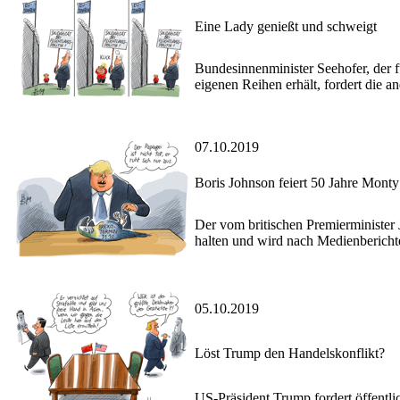
Eine Lady genießt und schweigt
Bundesinnenminister Seehofer, der f
eigenen Reihen erhält, fordert die a
07.10.2019
Boris Johnson feiert 50 Jahre Mont
Der vom britischen Premierminister 
halten und wird nach Medienberichte
05.10.2019
Löst Trump den Handelskonflikt?
US-Präsident Trump fordert öffentli